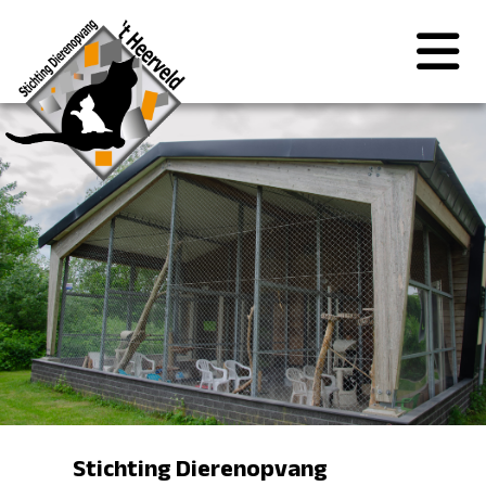
Stichting Dierenopvang