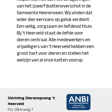
van het (zwerf)kattenoverschot in de
Gemeente Heerenveen. Wij vinden dat
ieder dier een kans op geluk verdient.
Een veilig, zorgzaam en liefdevol thuis.
Bij 't Heerveld staat de liefde voor
dieren centraal. Alle medewerkers en
vrijwilligers van 't Heerveld hebben een
groot hart voor dieren en stellen het
welzijn van al onze katten voorop.
Stichting Dierenopvang 't
Heerveld
P.G. Otterweg 7