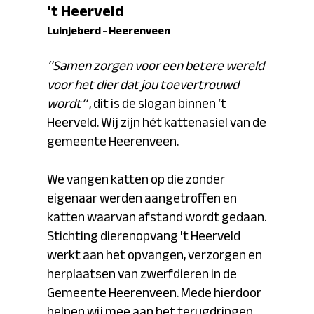
't Heerveld
Luinjeberd - Heerenveen
‘’Samen zorgen voor een betere wereld
voor het dier dat jou toevertrouwd
wordt’’
, dit is de slogan binnen ‘t
Heerveld. Wij zijn hét kattenasiel van de
gemeente Heerenveen.
We vangen katten op die zonder
eigenaar werden aangetroffen en
katten waarvan afstand wordt gedaan.
Stichting dierenopvang 't Heerveld
werkt aan het opvangen, verzorgen en
herplaatsen van zwerfdieren in de
Gemeente Heerenveen. Mede hierdoor
helpen wij mee aan het terugdringen